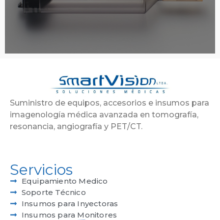
Suministro de equipos, accesorios e insumos para
imagenología médica avanzada en tomografía,
resonancia, angiografía y PET/CT.
Servicios
Equipamiento Medico
Soporte Técnico
Insumos para Inyectoras
Insumos para Monitores