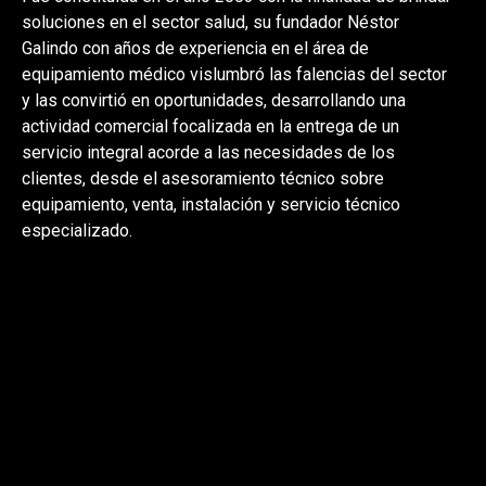
soluciones en el sector salud, su fundador Néstor
Galindo con años de experiencia en el área de
equipamiento médico vislumbró las falencias del sector
y las convirtió en oportunidades, desarrollando una
actividad comercial focalizada en la entrega de un
servicio integral acorde a las necesidades de los
clientes, desde el asesoramiento técnico sobre
equipamiento, venta, instalación y servicio técnico
especializado.