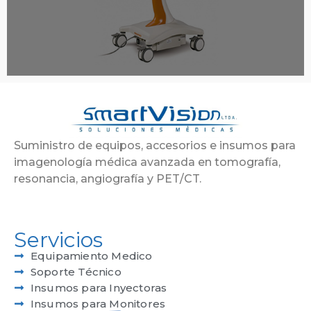
Suministro de equipos, accesorios e insumos para
imagenología médica avanzada en tomografía,
resonancia, angiografía y PET/CT.
Servicios
Equipamiento Medico
Soporte Técnico
Insumos para Inyectoras
Insumos para Monitores