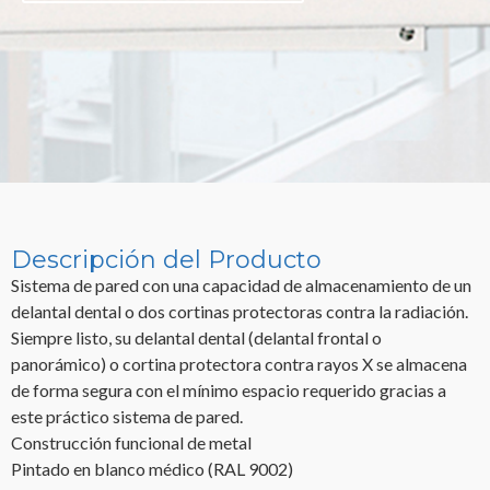
Descripción del Producto
Sistema de pared con una capacidad de almacenamiento de un
delantal dental o dos cortinas protectoras contra la radiación.
Siempre listo, su delantal dental (delantal frontal o
panorámico) o cortina protectora contra rayos X se almacena
de forma segura con el mínimo espacio requerido gracias a
este práctico sistema de pared.
Construcción funcional de metal
Pintado en blanco médico (RAL 9002)