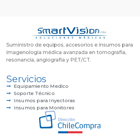
Suministro de equipos, accesorios e insumos para
imagenología médica avanzada en tomografía,
resonancia, angiografía y PET/CT.
Servicios
Equipamiento Medico
Soporte Técnico
Insumos para Inyectoras
Insumos para Monitores