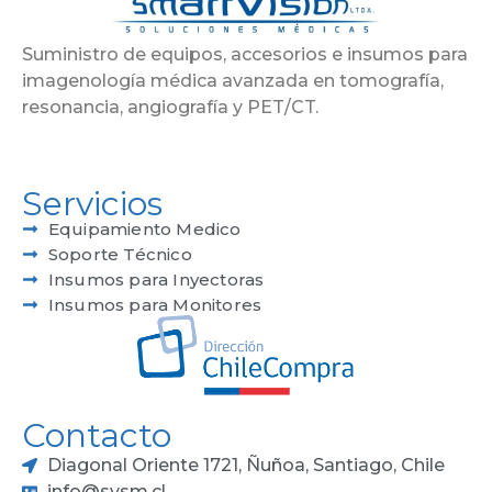
Suministro de equipos, accesorios e insumos para
imagenología médica avanzada en tomografía,
resonancia, angiografía y PET/CT.
Servicios
Equipamiento Medico
Soporte Técnico
Insumos para Inyectoras
Insumos para Monitores
Contacto
Diagonal Oriente 1721, Ñuñoa, Santiago, Chile
info@svsm.cl