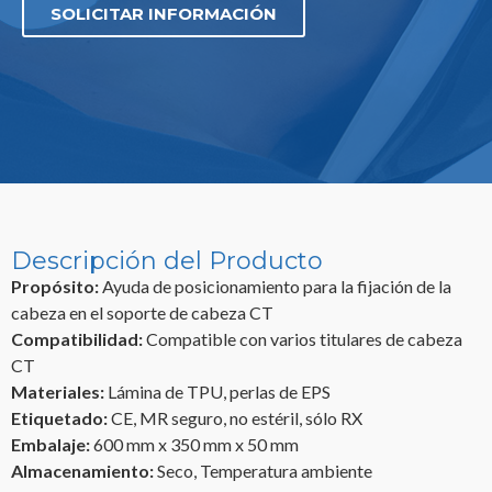
SOLICITAR INFORMACIÓN
Descripción del Producto
Propósito:
Ayuda de posicionamiento para la fijación de la
cabeza en el soporte de cabeza CT
Compatibilidad:
Compatible con varios titulares de cabeza
CT
Materiales:
Lámina de TPU, perlas de EPS
Etiquetado:
CE, MR seguro, no estéril, sólo RX
Embalaje:
600 mm x 350 mm x 50 mm
Almacenamiento:
Seco, Temperatura ambiente