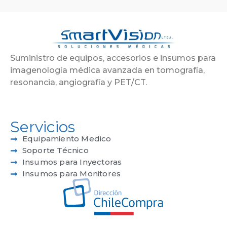
Suministro de equipos, accesorios e insumos para
imagenología médica avanzada en tomografía,
resonancia, angiografía y PET/CT.
Servicios
Equipamiento Medico
Soporte Técnico
Insumos para Inyectoras
Insumos para Monitores