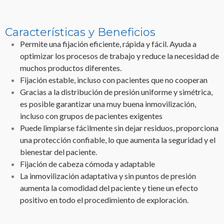
Características y Beneficios
Permite una fijación eficiente, rápida y fácil. Ayuda a
optimizar los procesos de trabajo y reduce la necesidad de
muchos productos diferentes.
Fijación estable, incluso con pacientes que no cooperan
Gracias a la distribución de presión uniforme y simétrica,
es posible garantizar una muy buena inmovilización,
incluso con grupos de pacientes exigentes
Puede limpiarse fácilmente sin dejar residuos, proporciona
una protección confiable, lo que aumenta la seguridad y el
bienestar del paciente.
Fijación de cabeza cómoda y adaptable
La inmovilización adaptativa y sin puntos de presión
aumenta la comodidad del paciente y tiene un efecto
positivo en todo el procedimiento de exploración.