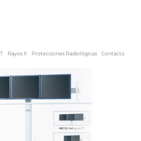
T
Rayos X
Protecciones Radiológicas
Contacto