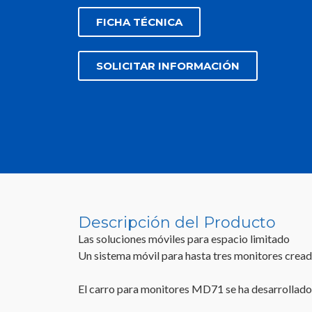
FICHA TÉCNICA
SOLICITAR INFORMACIÓN
Descripción del Producto
Las soluciones móviles para espacio limitado
Un sistema móvil para hasta tres monitores creado
El carro para monitores MD71 se ha desarrollado 