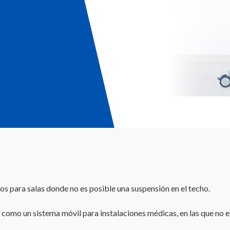
s para salas donde no es posible una suspensión en el techo.
como un sistema móvil para instalaciones médicas, en las que no e