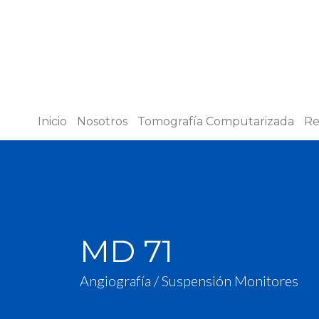
Inicio
Nosotros
Tomografía Computarizada
Re
MD 71
Angiografía / Suspensión Monitores