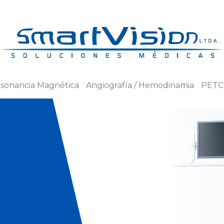
sonancia Magnética
Angiografía / Hemodinamia
PETC