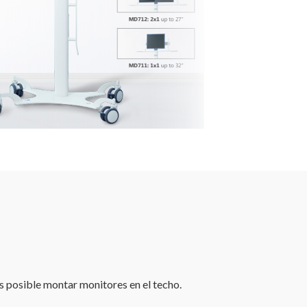
s posible montar monitores en el techo.