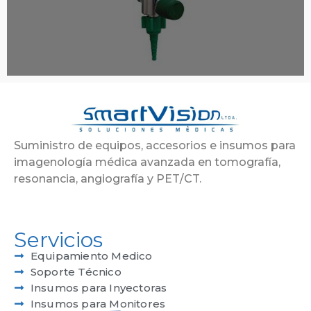
Suministro de equipos, accesorios e insumos para
imagenología médica avanzada en tomografía,
resonancia, angiografía y PET/CT.
Servicios
Equipamiento Medico
Soporte Técnico
Insumos para Inyectoras
Insumos para Monitores