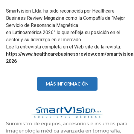
Smartvision Ltda. ha sido reconocida por Healthcare
Business Review Magazine como la Compañía de “Mejor
Servicio de Resonancia Magnética
en Latinoamérica 2026” lo que refleja su posición en el
sector y su liderazgo en el mercado.
Lee la entrevista completa en el Web site de la revista:
https://www.healthcarebusinessreview.com/smartvision
2026
MÁS INFORMACIÓN
Suministro de equipos, accesorios e insumos para
imagenología médica avanzada en tomografía,