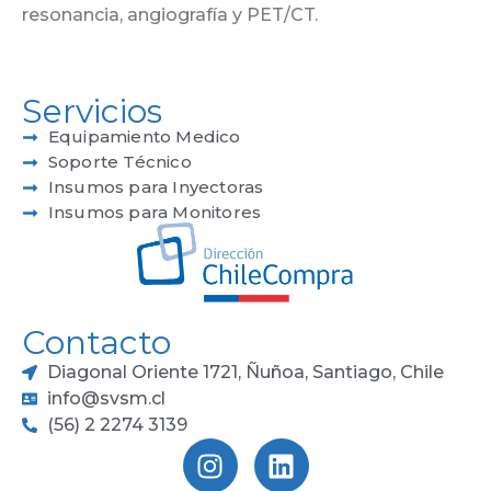
resonancia, angiografía y PET/CT.
Servicios
Equipamiento Medico
Soporte Técnico
Insumos para Inyectoras
Insumos para Monitores
Contacto
Diagonal Oriente 1721, Ñuñoa, Santiago, Chile
info@svsm.cl
(56) 2 2274 3139