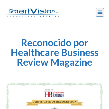
Reconocido por
Healthcare Business
Review Magazine