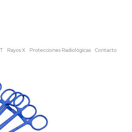
T
Rayos X
Protecciones Radiológicas
Contacto