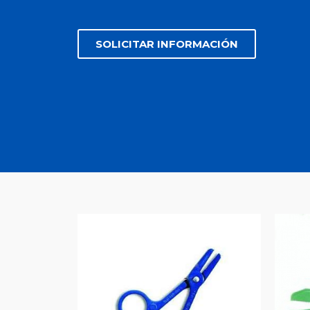
SOLICITAR INFORMACIÓN