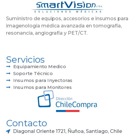
Suministro de equipos, accesorios e insumos para
imagenología médica avanzada en tomografía,
resonancia, angiografía y PET/CT.
Servicios
Equipamiento Medico
Soporte Técnico
Insumos para Inyectoras
Insumos para Monitores
Contacto
Diagonal Oriente 1721, Ñuñoa, Santiago, Chile