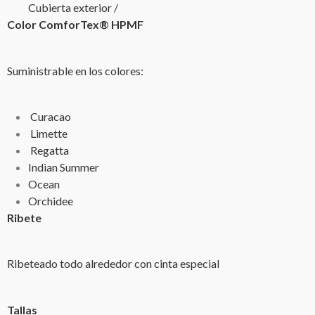
Cubierta exterior /
Color ComforTex® HPMF
Suministrable en los colores:
Curacao
Limette
Regatta
Indian Summer
Ocean
Orchidee
Ribete
Ribeteado todo alrededor con cinta especial
Tallas