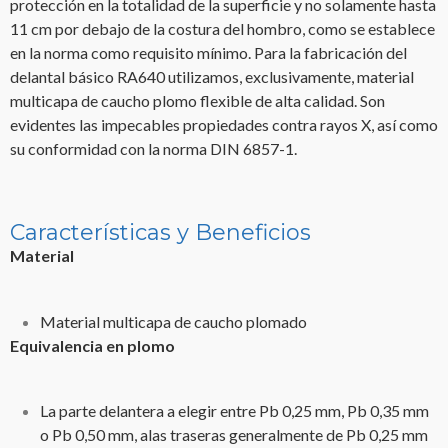
protección en la totalidad de la superficie y no solamente hasta
11 cm por debajo de la costura del hombro, como se establece
en la norma como requisito mínimo. Para la fabricación del
delantal básico RA640 utilizamos, exclusivamente, material
multicapa de caucho plomo flexible de alta calidad. Son
evidentes las impecables propiedades contra rayos X, así como
su conformidad con la norma DIN 6857-1.
Características y Beneficios
Material
Material multicapa de caucho plomado
Equivalencia en plomo
La parte delantera a elegir entre Pb 0,25 mm, Pb 0,35 mm
o Pb 0,50 mm, alas traseras generalmente de Pb 0,25 mm