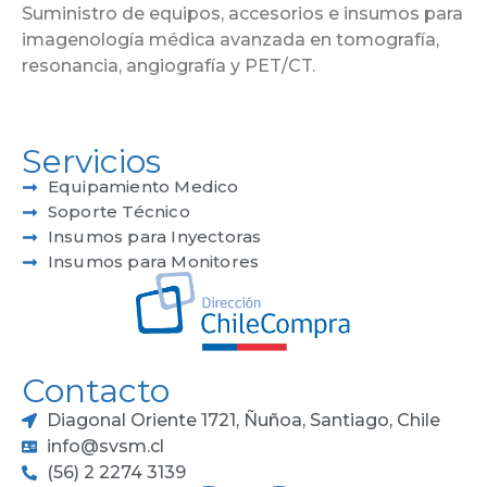
Suministro de equipos, accesorios e insumos para
imagenología médica avanzada en tomografía,
resonancia, angiografía y PET/CT.
Servicios
Equipamiento Medico
Soporte Técnico
Insumos para Inyectoras
Insumos para Monitores
Contacto
Diagonal Oriente 1721, Ñuñoa, Santiago, Chile
info@svsm.cl
(56) 2 2274 3139