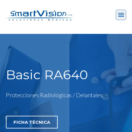
Basic RA640
Protecciones Radiológicas / Delantales
FICHA TÉCNICA