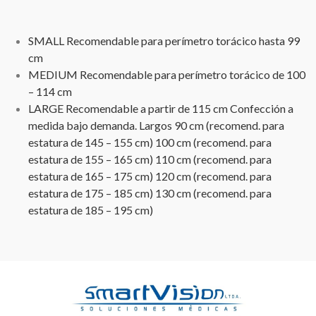
SMALL Recomendable para perímetro torácico hasta 99
cm
MEDIUM Recomendable para perímetro torácico de 100
– 114 cm
LARGE Recomendable a partir de 115 cm Confección a
medida bajo demanda. Largos 90 cm (recomend. para
estatura de 145 – 155 cm) 100 cm (recomend. para
estatura de 155 – 165 cm) 110 cm (recomend. para
estatura de 165 – 175 cm) 120 cm (recomend. para
estatura de 175 – 185 cm) 130 cm (recomend. para
estatura de 185 – 195 cm)