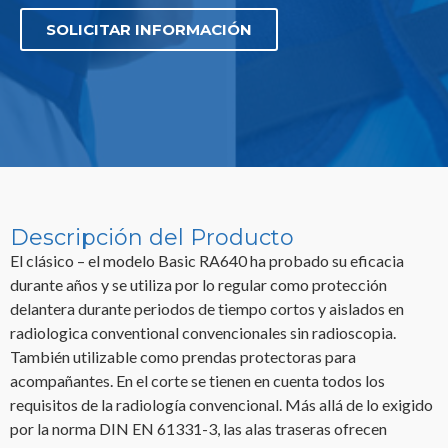
SOLICITAR INFORMACIÓN
Descripción del Producto
El clásico – el modelo Basic RA640 ha probado su eficacia
durante años y se utiliza por lo regular como protección
delantera durante periodos de tiempo cortos y aislados en
radiologica conventional convencionales sin radioscopia.
También utilizable como prendas protectoras para
acompañantes. En el corte se tienen en cuenta todos los
requisitos de la radiología convencional. Más allá de lo exigido
por la norma DIN EN 61331-3, las alas traseras ofrecen