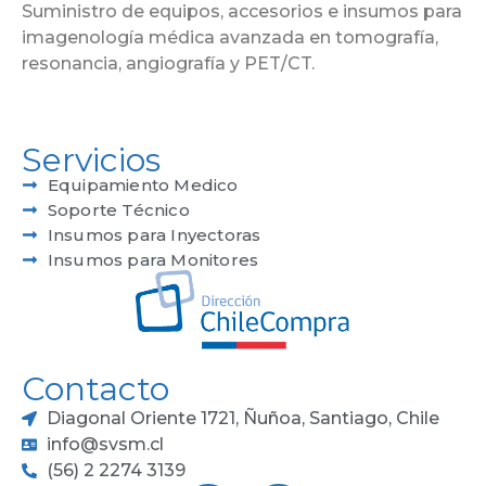
Suministro de equipos, accesorios e insumos para
imagenología médica avanzada en tomografía,
resonancia, angiografía y PET/CT.
Servicios
Equipamiento Medico
Soporte Técnico
Insumos para Inyectoras
Insumos para Monitores
Contacto
Diagonal Oriente 1721, Ñuñoa, Santiago, Chile
info@svsm.cl
(56) 2 2274 3139