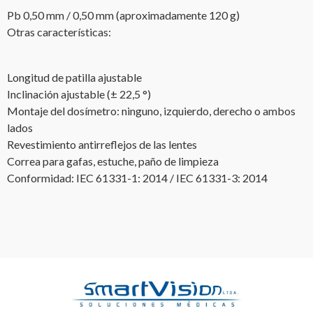
Pb 0,50 mm / 0,50 mm (aproximadamente 120 g)
Otras características:
Longitud de patilla ajustable
Inclinación ajustable (± 22,5 °)
Montaje del dosímetro: ninguno, izquierdo, derecho o ambos
lados
Revestimiento antirreflejos de las lentes
Correa para gafas, estuche, paño de limpieza
Conformidad: IEC 61331-1: 2014 / IEC 61331-3: 2014