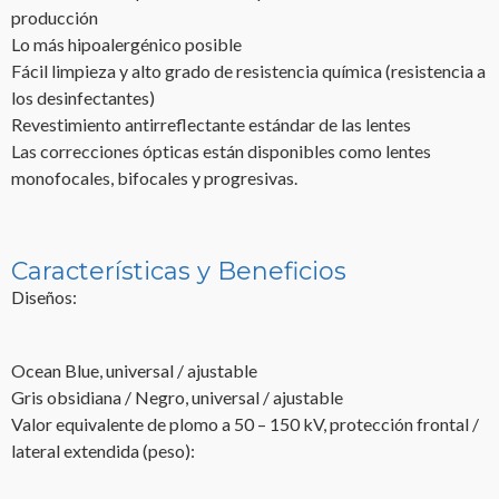
producción
Lo más hipoalergénico posible
Fácil limpieza y alto grado de resistencia química (resistencia a
los desinfectantes)
Revestimiento antirreflectante estándar de las lentes
Las correcciones ópticas están disponibles como lentes
monofocales, bifocales y progresivas.
Características y Beneficios
Diseños:
Ocean Blue, universal / ajustable
Gris obsidiana / Negro, universal / ajustable
Valor equivalente de plomo a 50 – 150 kV, protección frontal /
lateral extendida (peso):