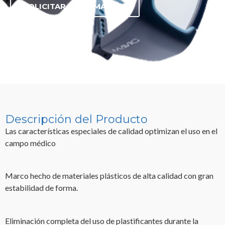
SOLICITAR INFORMACIÓN
Descripción del Producto
Las características especiales de calidad optimizan el uso en el
campo médico
Marco hecho de materiales plásticos de alta calidad con gran
estabilidad de forma.
Eliminación completa del uso de plastificantes durante la