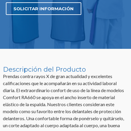
SOLICITAR INFORMACIÓN
Descripción del Producto
Prendas contra rayos X de gran actualidad y excelentes
calificaciones que le acompañarán en su actividad laboral
diaria. El extraordinario confort de uso de la línea de modelos
Comfort RA660 se apoya en el ancho inserto de material
elástico de la espalda. Nuestros clientes consideran este
modelo como su favorito entre los delantales de protección
delanteros. Una confortable forma de ponérselo y quitárselo,
un corte adaptado al cuerpo adaptada al cuerpo, una buena