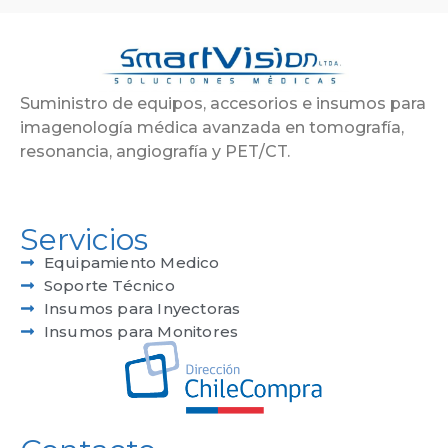
Suministro de equipos, accesorios e insumos para
imagenología médica avanzada en tomografía,
resonancia, angiografía y PET/CT.
Servicios
Equipamiento Medico
Soporte Técnico
Insumos para Inyectoras
Insumos para Monitores