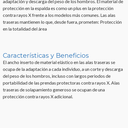
adaptación y descarga del peso de los hombros. El material de
protección en la espalda es como un plus en la protección
contra rayos X frente a los modelos más comunes. Las alas
traseras mantienen lo que, desde fuera, prometen: Protección
en la totalidad del área
Características y Beneficios
El ancho inserto de material elástico en las alas traseras se
ocupa de la adaptación a cada individuo, a un corte y descarga
del peso de los hombros, incluso con largos periodos de
portabilidad de las prendas protectoras contra rayos X. Alas
traseras de solapamiento generoso se ocupan de una
protección contra rayos X adicional.