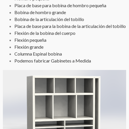
Placa de base para bobina de hombro pequeña
Bobina de hombro grande
Bobina de la articulación del tobillo
Placa de base para la bobina de la articulación del tobillo
Flexión de la bobina del cuerpo
Flexión pequeña
Flexión grande
Columna Espinal bobina
Podemos fabricar Gabinetes a Medida