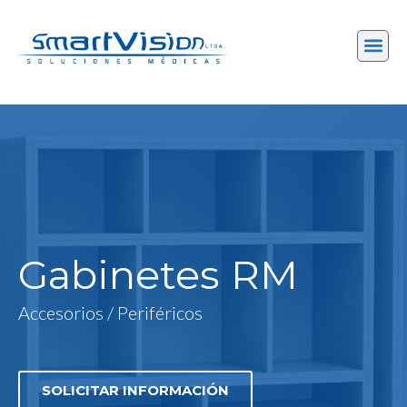
Gabinetes RM
Accesorios / Periféricos
SOLICITAR INFORMACIÓN