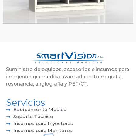
Suministro de equipos, accesorios e insumos para
imagenología médica avanzada en tomografía,
resonancia, angiografía y PET/CT.
Servicios
Equipamiento Medico
Soporte Técnico
Insumos para Inyectoras
Insumos para Monitores