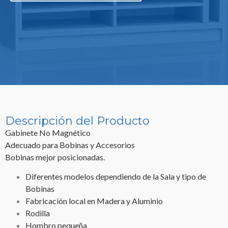
Descripción del Producto
Gabinete No Magnético
Adecuado para Bobinas y Accesorios
Bobinas mejor posicionadas.
Diferentes modelos dependiendo de la Sala y tipo de
Bobinas
Fabricación local en Madera y Aluminio
Rodilla
Hombro pequeña