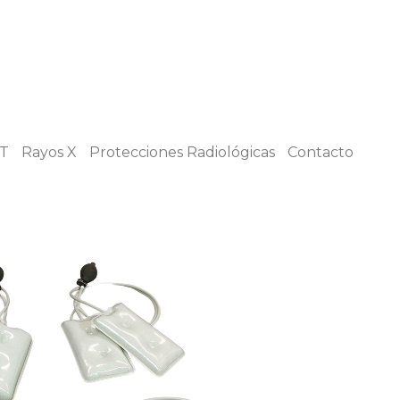
T
Rayos X
Protecciones Radiológicas
Contacto