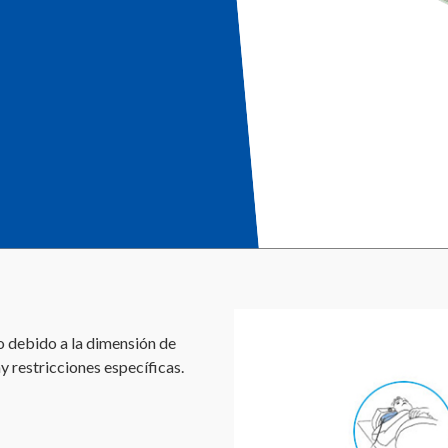
o debido a la dimensión de
y restricciones específicas.