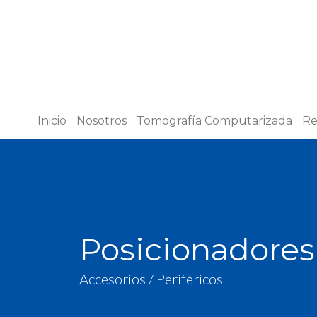
Inicio
Nosotros
Tomografía Computarizada
Re
Posicionadores
Accesorios / Periféricos