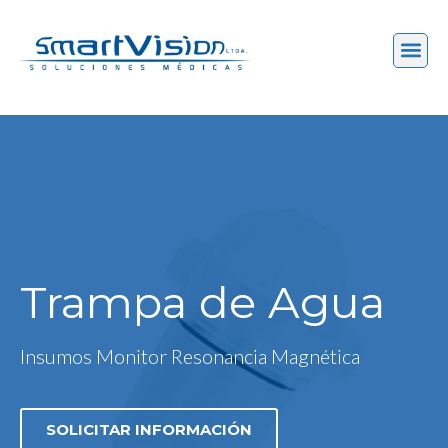
Trampa de Agua
Insumos Monitor Resonancia Magnética
SOLICITAR INFORMACIÓN