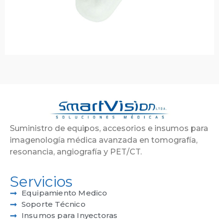
Suministro de equipos, accesorios e insumos para
imagenología médica avanzada en tomografía,
resonancia, angiografía y PET/CT.
Servicios
Equipamiento Medico
Soporte Técnico
Insumos para Inyectoras