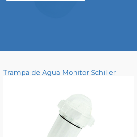
Trampa de Agua Monitor Schiller